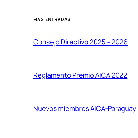
MÁS ENTRADAS
Consejo Directivo 2025 – 2026
Reglamento Premio AICA 2022
Nuevos miembros AICA-Paraguay