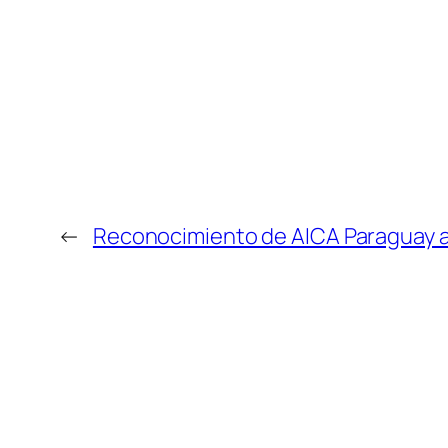
←
Reconocimiento de AICA Paraguay 