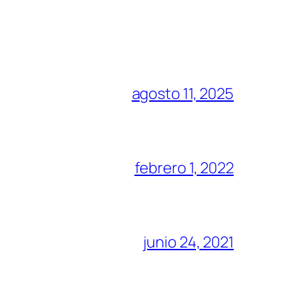
agosto 11, 2025
febrero 1, 2022
junio 24, 2021