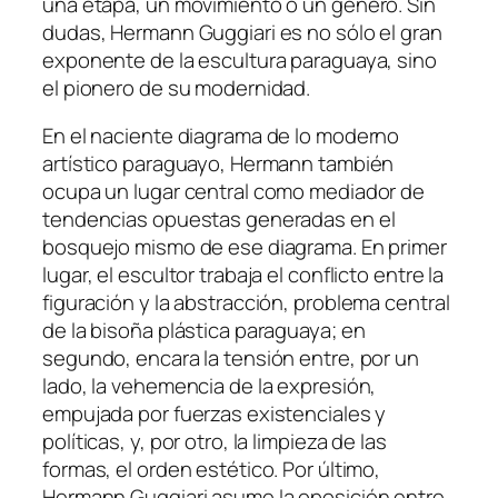
una etapa, un movimiento o un género. Sin
dudas, Hermann Guggiari es no sólo el gran
exponente de la escultura paraguaya, sino
el pionero de su modernidad.
En el naciente diagrama de lo moderno
artístico paraguayo, Hermann también
ocupa un lugar central como mediador de
tendencias opuestas generadas en el
bosquejo mismo de ese diagrama. En primer
lugar, el escultor trabaja el conflicto entre la
figuración y la abstracción, problema central
de la bisoña plástica paraguaya; en
segundo, encara la tensión entre, por un
lado, la vehemencia de la expresión,
empujada por fuerzas existenciales y
políticas, y, por otro, la limpieza de las
formas, el orden estético. Por último,
Hermann Guggiari asume la oposición entre