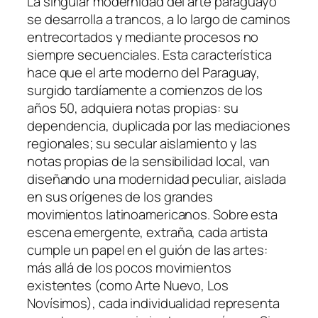
La singular modernidad del arte paraguayo
se desarrolla a trancos, a lo largo de caminos
entrecortados y mediante procesos no
siempre secuenciales. Esta característica
hace que el arte moderno del Paraguay,
surgido tardíamente a comienzos de los
años 50, adquiera notas propias: su
dependencia, duplicada por las mediaciones
regionales; su secular aislamiento y las
notas propias de la sensibilidad local, van
diseñando una modernidad peculiar, aislada
en sus orígenes de los grandes
movimientos latinoamericanos. Sobre esta
escena emergente, extraña, cada artista
cumple un papel en el guión de las artes:
más allá de los pocos movimientos
existentes (como Arte Nuevo, Los
Novísimos), cada individualidad representa