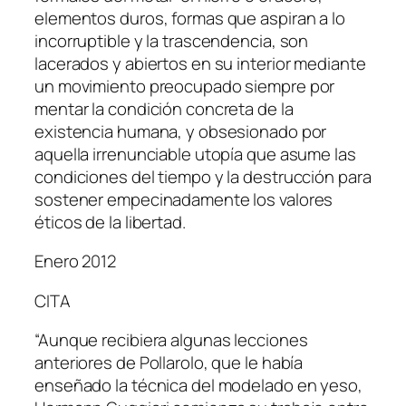
elementos duros, formas que aspiran a lo
incorruptible y la trascendencia, son
lacerados y abiertos en su interior mediante
un movimiento preocupado siempre por
mentar la condición concreta de la
existencia humana, y obsesionado por
aquella irrenunciable utopía que asume las
condiciones del tiempo y la destrucción para
sostener empecinadamente los valores
éticos de la libertad.
Enero 2012
CITA
“Aunque recibiera algunas lecciones
anteriores de Pollarolo, que le había
enseñado la técnica del modelado en yeso,