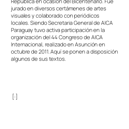
República en ocasión del Bicentenario. Fue
jurado en diversos certámenes de artes
visuales y colaborado con periódicos
locales. Siendo Secretaria General de AICA
Paraguay tuvo activa participación en la
organización del 44 Congreso de AICA
Internacional, realizado en Asunción en
octubre de 2011. Aquí se ponen a disposición
algunos de sus textos.
[:]