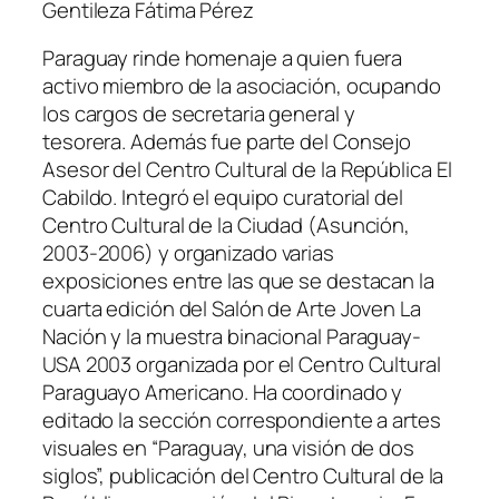
Gentileza Fátima Pérez
Paraguay rinde homenaje a quien fuera
activo miembro de la asociación, ocupando
los cargos de secretaria general y
tesorera. Además fue parte del Consejo
Asesor del Centro Cultural de la República El
Cabildo. Integró el equipo curatorial del
Centro Cultural de la Ciudad (Asunción,
2003-2006) y organizado varias
exposiciones entre las que se destacan la
cuarta edición del Salón de Arte Joven La
Nación y la muestra binacional Paraguay-
USA 2003 organizada por el Centro Cultural
Paraguayo Americano. Ha coordinado y
editado la sección correspondiente a artes
visuales en “Paraguay, una visión de dos
siglos”, publicación del Centro Cultural de la